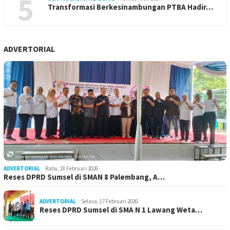
5
Transformasi Berkesinambungan PTBA Hadir…
ADVERTORIAL
ADVERTORIAL
Rabu, 18 Februari 2026
Reses DPRD Sumsel di SMAN 8 Palembang, A…
ADVERTORIAL
Selasa, 17 Februari 2026
Reses DPRD Sumsel di SMA N 1 Lawang Weta…