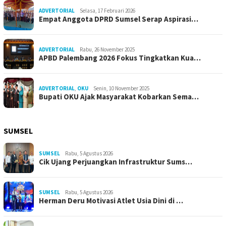
ADVERTORIAL
Selasa, 17 Februari 2026
Empat Anggota DPRD Sumsel Serap Aspirasi…
ADVERTORIAL
Rabu, 26 November 2025
APBD Palembang 2026 Fokus Tingkatkan Kua…
ADVERTORIAL
,
OKU
Senin, 10 November 2025
Bupati OKU Ajak Masyarakat Kobarkan Sema…
SUMSEL
SUMSEL
Rabu, 5 Agustus 2026
Cik Ujang Perjuangkan Infrastruktur Sums…
SUMSEL
Rabu, 5 Agustus 2026
Herman Deru Motivasi Atlet Usia Dini di …