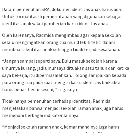
Dalam pemenuhan SRA, dokumen identitas anak harus ada.
Untuk formalitas di pemerintahan yang digunakan sebagai
identitas anak yakni pemberian kartu identitas anak.
Oleh karenanya, Radmida mengimbau agar kepala sekolah
selalu mengingatkan orang tua murid lebih teliti dalam
membuat identitas anak sehingga tidak terjadi kesalahan.
“Jangan sampai seperti saya. Dulu masuk sekolah karena
umurnya kurang, jadi umur saya dituakan satu tahun dan ketika
saya bekerja, itu dipermasalahkan. Tolong sampaikan kepada
para orang tua pada saat mengisi kartu identitas baik akta
harus benar-benar sesuai, ” tegasnya.
Tidak hanya pemenuhan terhadap identitas, Radmida
menjelaskan bahwa menjadi sekolah ramah anak juga harus
memenuhi berbagai indikator lainnya.
“Menjadi sekolah ramah anak, kamar mandinya juga harus