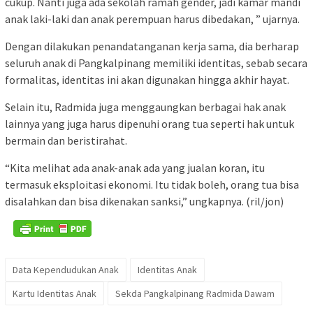
cukup. Nanti juga ada sekolah ramah gender, jadi kamar mandi
anak laki-laki dan anak perempuan harus dibedakan, ” ujarnya.
Dengan dilakukan penandatanganan kerja sama, dia berharap
seluruh anak di Pangkalpinang memiliki identitas, sebab secara
formalitas, identitas ini akan digunakan hingga akhir hayat.
Selain itu, Radmida juga menggaungkan berbagai hak anak
lainnya yang juga harus dipenuhi orang tua seperti hak untuk
bermain dan beristirahat.
“Kita melihat ada anak-anak ada yang jualan koran, itu
termasuk eksploitasi ekonomi. Itu tidak boleh, orang tua bisa
disalahkan dan bisa dikenakan sanksi,” ungkapnya. (ril/jon)
Data Kependudukan Anak
Identitas Anak
Kartu Identitas Anak
Sekda Pangkalpinang Radmida Dawam