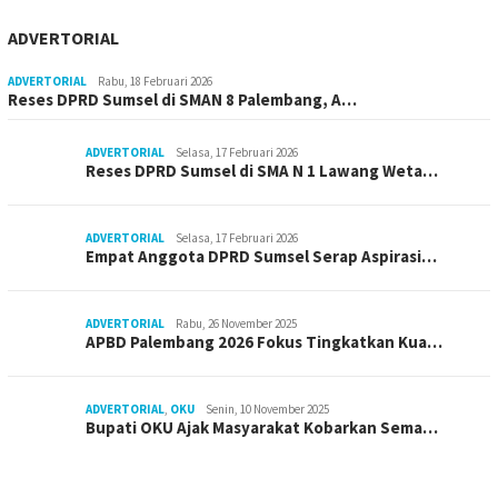
ADVERTORIAL
ADVERTORIAL
Rabu, 18 Februari 2026
Reses DPRD Sumsel di SMAN 8 Palembang, A…
ADVERTORIAL
Selasa, 17 Februari 2026
Reses DPRD Sumsel di SMA N 1 Lawang Weta…
ADVERTORIAL
Selasa, 17 Februari 2026
Empat Anggota DPRD Sumsel Serap Aspirasi…
ADVERTORIAL
Rabu, 26 November 2025
APBD Palembang 2026 Fokus Tingkatkan Kua…
ADVERTORIAL
,
OKU
Senin, 10 November 2025
Bupati OKU Ajak Masyarakat Kobarkan Sema…