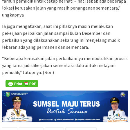
“amun pemudik untuk tetap berhati – hati sebab ada beberapa
lokasi kerusakan jalan yang masih penanganan sementara,”
ungkapnya
Ia juga mengatakan, saat ini pihaknya masih melakukan
pekerjaan perbaikan jalan sampai bulan Desember dan
perbaikan yang dilaksanakan sekarang ini menjelang mudik
lebaran ada yang permanen dan sementara.
“Beberapa kerusakan jalan perbaikannya membutuhkan proses
yang lama jadi dikerjakan sementara dulu untuk melayani
pemudik,” tutupnya. (Ron)