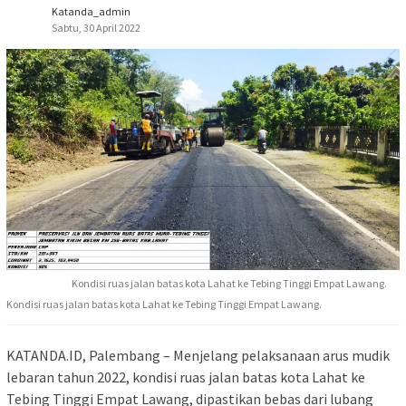
Katanda_admin
Sabtu, 30 April 2022
Kondisi ruas jalan batas kota Lahat ke Tebing Tinggi Empat Lawang.
Kondisi ruas jalan batas kota Lahat ke Tebing Tinggi Empat Lawang.
KATANDA.ID, Palembang – Menjelang pelaksanaan arus mudik
lebaran tahun 2022, kondisi ruas jalan batas kota Lahat ke
Tebing Tinggi Empat Lawang, dipastikan bebas dari lubang