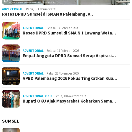
ADVERTORIAL
Rabu, 18 Februari 2026
Reses DPRD Sumsel di SMAN 8 Palembang, A…
ADVERTORIAL
Selasa, 17 Februari 2026
Reses DPRD Sumsel di SMA N 1 Lawang Weta…
ADVERTORIAL
Selasa, 17 Februari 2026
Empat Anggota DPRD Sumsel Serap Aspirasi…
ADVERTORIAL
Rabu, 26 November 2025
APBD Palembang 2026 Fokus Tingkatkan Kua…
ADVERTORIAL
,
OKU
Senin, 10 November 2025
Bupati OKU Ajak Masyarakat Kobarkan Sema…
SUMSEL