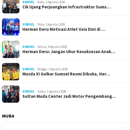
SUMSEL
Rabu, 5 Agustus 2026
Cik Ujang Perjuangkan Infrastruktur Sums…
SUMSEL
Rabu, 5 Agustus 2026
Herman Deru Motivasi Atlet Usia Dini di …
SUMSEL
Selasa, 4 Agustus 2026
Herman Deru: Jangan Ukur Kesuksesan Anak…
SUMSEL
Minggu, 2 Agustus 2026
Musda XI Golkar Sumsel Resmi Dibuka, Her…
SUMSEL
Sabtu, 1 Agustus 2026
Sultan Muda Center Jadi Motor Pengembang…
MUBA