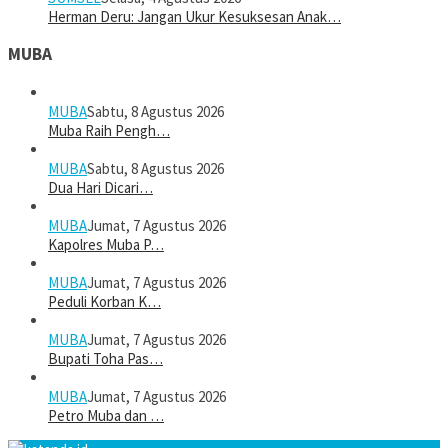
Herman Deru: Jangan Ukur Kesuksesan Anak…
MUBA
MUBA
Sabtu, 8 Agustus 2026
Muba Raih Pengh…
MUBA
Sabtu, 8 Agustus 2026
Dua Hari Dicari…
MUBA
Jumat, 7 Agustus 2026
Kapolres Muba P…
MUBA
Jumat, 7 Agustus 2026
Peduli Korban K…
MUBA
Jumat, 7 Agustus 2026
Bupati Toha Pas…
MUBA
Jumat, 7 Agustus 2026
Petro Muba dan …