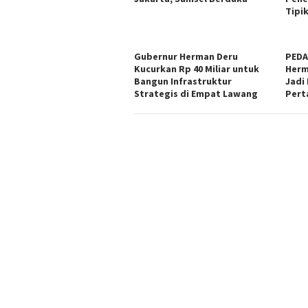
Tipik
Gubernur Herman Deru
PEDA
Kucurkan Rp 40 Miliar untuk
Herm
Bangun Infrastruktur
Jadi 
Strategis di Empat Lawang
Pert