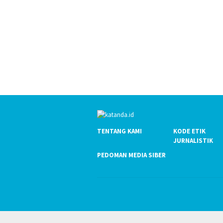
TENTANG KAMI
KODE ETIK
JURNALISTIK
PEDOMAN MEDIA SIBER