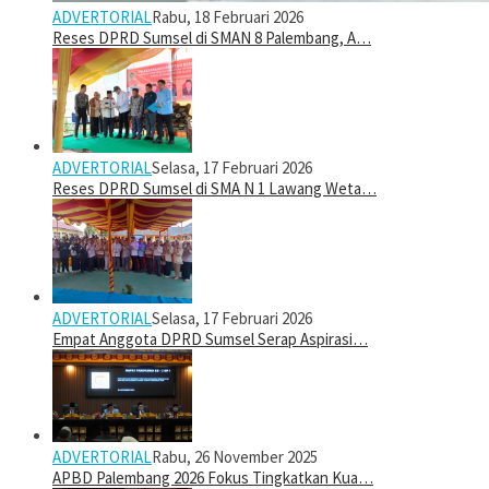
ADVERTORIAL
Rabu, 18 Februari 2026
Reses DPRD Sumsel di SMAN 8 Palembang, A…
ADVERTORIAL
Selasa, 17 Februari 2026
Reses DPRD Sumsel di SMA N 1 Lawang Weta…
ADVERTORIAL
Selasa, 17 Februari 2026
Empat Anggota DPRD Sumsel Serap Aspirasi…
ADVERTORIAL
Rabu, 26 November 2025
APBD Palembang 2026 Fokus Tingkatkan Kua…