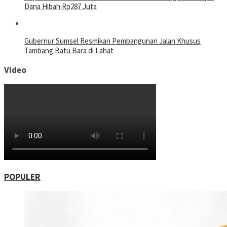
Dana Hibah Rp287 Juta
Gubernur Sumsel Resmikan Pembangunan Jalan Khusus
Tambang Batu Bara di Lahat
Video
POPULER