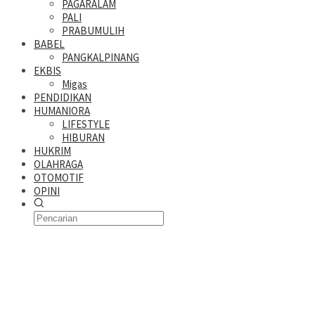
PAGARALAM
PALI
PRABUMULIH
BABEL
PANGKALPINANG
EKBIS
Migas
PENDIDIKAN
HUMANIORA
LIFESTYLE
HIBURAN
HUKRIM
OLAHRAGA
OTOMOTIF
OPINI