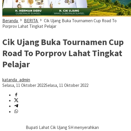
Beranda
BERITA
Cik Ujang Buka Tournamen Cup Road To
Porprov Lahat Tingkat Pelajar
Cik Ujang Buka Tournamen Cup
Road To Porprov Lahat Tingkat
Pelajar
katanda_admin
Selasa, 11 Oktober 2022
Selasa, 11 Oktober 2022
Bupati Lahat Cik Ujang SH menyerahkan