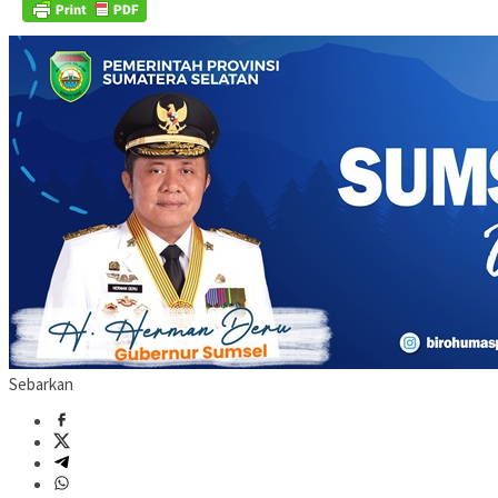
Sebarkan