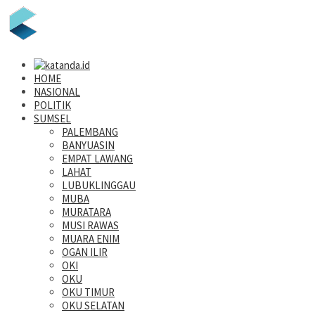
HOME
NASIONAL
POLITIK
SUMSEL
PALEMBANG
BANYUASIN
EMPAT LAWANG
LAHAT
LUBUKLINGGAU
MUBA
MURATARA
MUSI RAWAS
MUARA ENIM
OGAN ILIR
OKI
OKU
OKU TIMUR
OKU SELATAN