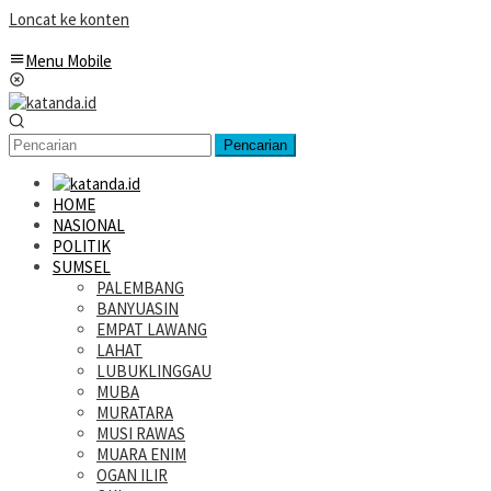
Loncat ke konten
Menu Mobile
Pencarian
HOME
NASIONAL
POLITIK
SUMSEL
PALEMBANG
BANYUASIN
EMPAT LAWANG
LAHAT
LUBUKLINGGAU
MUBA
MURATARA
MUSI RAWAS
MUARA ENIM
OGAN ILIR