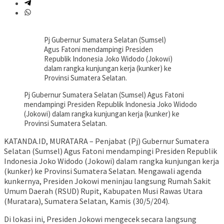
Pj Gubernur Sumatera Selatan (Sumsel)
Agus Fatoni mendampingi Presiden
Republik Indonesia Joko Widodo (Jokowi)
dalam rangka kunjungan kerja (kunker) ke
Provinsi Sumatera Selatan.
Pj Gubernur Sumatera Selatan (Sumsel) Agus Fatoni
mendampingi Presiden Republik Indonesia Joko Widodo
(Jokowi) dalam rangka kunjungan kerja (kunker) ke
Provinsi Sumatera Selatan.
KATANDA.ID, MURATARA – Penjabat (Pj) Gubernur Sumatera
Selatan (Sumsel) Agus Fatoni mendampingi Presiden Republik
Indonesia Joko Widodo (Jokowi) dalam rangka kunjungan kerja
(kunker) ke Provinsi Sumatera Selatan. Mengawali agenda
kunkernya, Presiden Jokowi meninjau langsung Rumah Sakit
Umum Daerah (RSUD) Rupit, Kabupaten Musi Rawas Utara
(Muratara), Sumatera Selatan, Kamis (30/5/204).
Di lokasi ini, Presiden Jokowi mengecek secara langsung