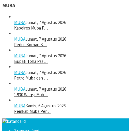
MUBA
MUBA
Jumat, 7 Agustus 2026
Kapolres Muba P…
MUBA
Jumat, 7 Agustus 2026
Peduli Korban K…
MUBA
Jumat, 7 Agustus 2026
Bupati Toha Pas…
MUBA
Jumat, 7 Agustus 2026
Petro Muba dan …
MUBA
Jumat, 7 Agustus 2026
1.930 Warga Mub…
MUBA
Kamis, 6 Agustus 2026
Pemkab Muba Per…