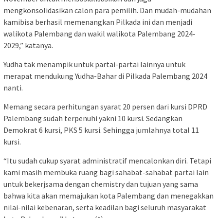
mengkonsolidasikan calon para pemilih. Dan mudah-mudahan
kamibisa berhasil memenangkan Pilkada ini dan menjadi
walikota Palembang dan wakil walikota Palembang 2024-
2029,” katanya.
Yudha tak menampik untuk partai-partai lainnya untuk
merapat mendukung Yudha-Bahar di Pilkada Palembang 2024
nanti.
Memang secara perhitungan syarat 20 persen dari kursi DPRD
Palembang sudah terpenuhi yakni 10 kursi. Sedangkan
Demokrat 6 kursi, PKS 5 kursi. Sehingga jumlahnya total 11
kursi.
“Itu sudah cukup syarat administratif mencalonkan diri. Tetapi
kami masih membuka ruang bagi sahabat-sahabat partai lain
untuk bekerjsama dengan chemistry dan tujuan yang sama
bahwa kita akan memajukan kota Palembang dan menegakkan
nilai-nilai kebenaran, serta keadilan bagi seluruh masyarakat