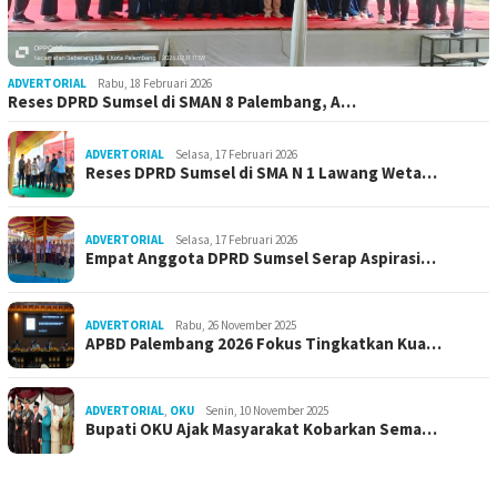
ADVERTORIAL
Rabu, 18 Februari 2026
Reses DPRD Sumsel di SMAN 8 Palembang, A…
ADVERTORIAL
Selasa, 17 Februari 2026
Reses DPRD Sumsel di SMA N 1 Lawang Weta…
ADVERTORIAL
Selasa, 17 Februari 2026
Empat Anggota DPRD Sumsel Serap Aspirasi…
ADVERTORIAL
Rabu, 26 November 2025
APBD Palembang 2026 Fokus Tingkatkan Kua…
ADVERTORIAL
,
OKU
Senin, 10 November 2025
Bupati OKU Ajak Masyarakat Kobarkan Sema…