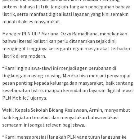
potensi bahaya listrik, langkah-langkah pencegahan bahaya
listrik, serta manfaat digitalisasi layanan yang kini semakin
mudah diakses masyarakat.
Manager PLN ULP Mariana, Ozzy Ramadhana, menekankan
bahwa literasi kelistrikan perlu ditanamkan sejak dini,
mengingat tingginya ketergantungan masyarakat terhadap
listrik di era modern.
“Kami ingin siswa-siswi ini menjadi agen perubahan di
lingkungan masing-masing. Mereka bisa menjadi penyampai
pesan penting kepada keluarga dan masyarakat, baik tentang
keselamatan listrik maupun kemudahan layanan digital lewat
PLN Mobile,” ujarnya.
Wakil Kepala Sekolah Bidang Kesiswaan, Armin, menyambut
baik kegiatan tersebut dan menyatakan bahwa edukasi
semacam ini sangat relevan bagi siswa.
“Kami mengapresiasi langkah PLN yang turun langsung ke