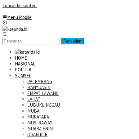
Loncat ke konten
Menu Mobile
Pencarian
HOME
NASIONAL
POLITIK
SUMSEL
PALEMBANG
BANYUASIN
EMPAT LAWANG
LAHAT
LUBUKLINGGAU
MUBA
MURATARA
MUSI RAWAS
MUARA ENIM
OGAN ILIR