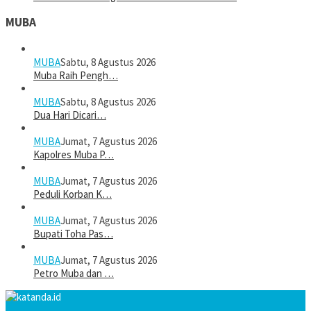
MUBA
MUBA
Sabtu, 8 Agustus 2026
Muba Raih Pengh…
MUBA
Sabtu, 8 Agustus 2026
Dua Hari Dicari…
MUBA
Jumat, 7 Agustus 2026
Kapolres Muba P…
MUBA
Jumat, 7 Agustus 2026
Peduli Korban K…
MUBA
Jumat, 7 Agustus 2026
Bupati Toha Pas…
MUBA
Jumat, 7 Agustus 2026
Petro Muba dan …