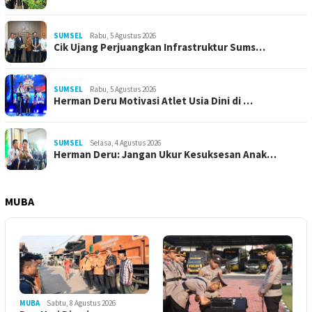
SUMSEL
Rabu, 5 Agustus 2026
Cik Ujang Perjuangkan Infrastruktur Sums…
SUMSEL
Rabu, 5 Agustus 2026
Herman Deru Motivasi Atlet Usia Dini di …
SUMSEL
Selasa, 4 Agustus 2026
Herman Deru: Jangan Ukur Kesuksesan Anak…
MUBA
MUBA
Sabtu, 8 Agustus 2026