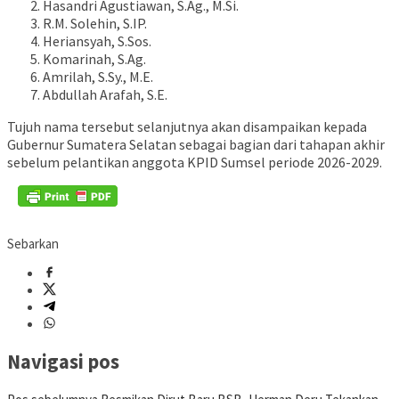
Hasandri Agustiawan, S.Ag., M.Si.
R.M. Solehin, S.IP.
Heriansyah, S.Sos.
Komarinah, S.Ag.
Amrilah, S.Sy., M.E.
Abdullah Arafah, S.E.
Tujuh nama tersebut selanjutnya akan disampaikan kepada
Gubernur Sumatera Selatan sebagai bagian dari tahapan akhir
sebelum pelantikan anggota KPID Sumsel periode 2026-2029.
Sebarkan
Navigasi pos