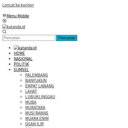
Loncat ke konten
Menu Mobile
Pencarian
HOME
NASIONAL
POLITIK
SUMSEL
PALEMBANG
BANYUASIN
EMPAT LAWANG
LAHAT
LUBUKLINGGAU
MUBA
MURATARA
MUSI RAWAS
MUARA ENIM
OGAN ILIR