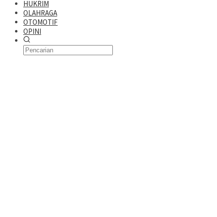
HUKRIM
OLAHRAGA
OTOMOTIF
OPINI