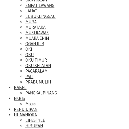
EMPAT LAWANG
LAHAT
LUBUKLINGGAU
MUBA
MURATARA
MUSI RAWAS
MUARA ENIM
OGAN ILIR
OKI
OKU
OKU TIMUR
OKU SELATAN
PAGARALAM
PALI
PRABUMULIH
BABEL
PANGKALPINANG
EKBIS
Migas
PENDIDIKAN
HUMANIORA
LIFESTYLE
HIBURAN