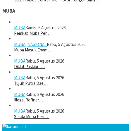
MUBA
MUBA
Kamis, 6 Agustus 2026
Pemkab Muba Per…
MUBA
,
NASIONAL
Rabu, 5 Agustus 2026
Muba Masuk Enam…
MUBA
Rabu, 5 Agustus 2026
Diklat Paskibra…
MUBA
Rabu, 5 Agustus 2026
Tujuh Putra Dae…
MUBA
Rabu, 5 Agustus 2026
Illegal Refiner…
MUBA
Rabu, 5 Agustus 2026
Sekda Muba Perc…