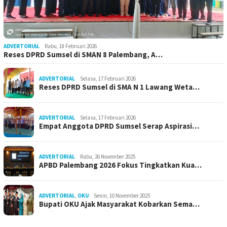
ADVERTORIAL
Rabu, 18 Februari 2026
Reses DPRD Sumsel di SMAN 8 Palembang, A…
ADVERTORIAL
Selasa, 17 Februari 2026
Reses DPRD Sumsel di SMA N 1 Lawang Weta…
ADVERTORIAL
Selasa, 17 Februari 2026
Empat Anggota DPRD Sumsel Serap Aspirasi…
ADVERTORIAL
Rabu, 26 November 2025
APBD Palembang 2026 Fokus Tingkatkan Kua…
ADVERTORIAL
,
OKU
Senin, 10 November 2025
Bupati OKU Ajak Masyarakat Kobarkan Sema…