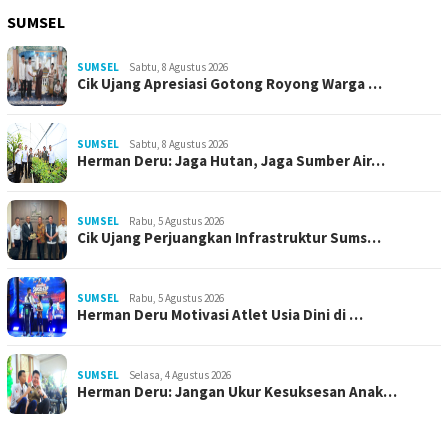
SUMSEL
SUMSEL
Sabtu, 8 Agustus 2026
Cik Ujang Apresiasi Gotong Royong Warga …
SUMSEL
Sabtu, 8 Agustus 2026
Herman Deru: Jaga Hutan, Jaga Sumber Air…
SUMSEL
Rabu, 5 Agustus 2026
Cik Ujang Perjuangkan Infrastruktur Sums…
SUMSEL
Rabu, 5 Agustus 2026
Herman Deru Motivasi Atlet Usia Dini di …
SUMSEL
Selasa, 4 Agustus 2026
Herman Deru: Jangan Ukur Kesuksesan Anak…