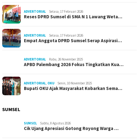
ADVERTORIAL
Selasa, 17 Februari 2026
Reses DPRD Sumsel di SMA N 1 Lawang Weta…
ADVERTORIAL
Selasa, 17 Februari 2026
Empat Anggota DPRD Sumsel Serap Aspirasi…
ADVERTORIAL
Rabu, 26 November 2025
APBD Palembang 2026 Fokus Tingkatkan Kua…
ADVERTORIAL
,
OKU
Senin, 10 November 2025
Bupati OKU Ajak Masyarakat Kobarkan Sema…
SUMSEL
SUMSEL
Sabtu, 8 Agustus 2026
Cik Ujang Apresiasi Gotong Royong Warga …