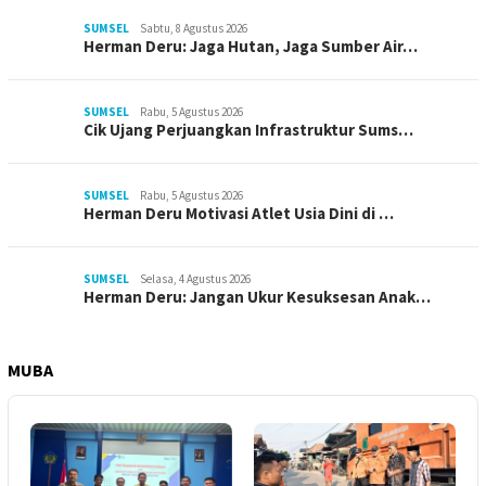
SUMSEL
Sabtu, 8 Agustus 2026
Herman Deru: Jaga Hutan, Jaga Sumber Air…
SUMSEL
Rabu, 5 Agustus 2026
Cik Ujang Perjuangkan Infrastruktur Sums…
SUMSEL
Rabu, 5 Agustus 2026
Herman Deru Motivasi Atlet Usia Dini di …
SUMSEL
Selasa, 4 Agustus 2026
Herman Deru: Jangan Ukur Kesuksesan Anak…
MUBA