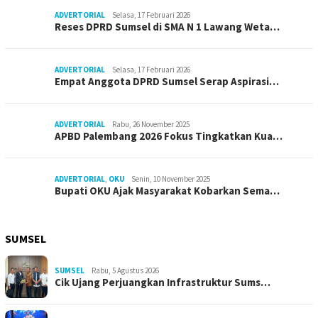
ADVERTORIAL
Selasa, 17 Februari 2026
Reses DPRD Sumsel di SMA N 1 Lawang Weta…
ADVERTORIAL
Selasa, 17 Februari 2026
Empat Anggota DPRD Sumsel Serap Aspirasi…
ADVERTORIAL
Rabu, 26 November 2025
APBD Palembang 2026 Fokus Tingkatkan Kua…
ADVERTORIAL
,
OKU
Senin, 10 November 2025
Bupati OKU Ajak Masyarakat Kobarkan Sema…
SUMSEL
SUMSEL
Rabu, 5 Agustus 2026
Cik Ujang Perjuangkan Infrastruktur Sums…