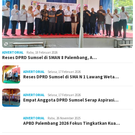
ADVERTORIAL
Rabu, 18 Februari 2026
Reses DPRD Sumsel di SMAN 8 Palembang, A…
ADVERTORIAL
Selasa, 17 Februari 2026
Reses DPRD Sumsel di SMA N 1 Lawang Weta…
ADVERTORIAL
Selasa, 17 Februari 2026
Empat Anggota DPRD Sumsel Serap Aspirasi…
ADVERTORIAL
Rabu, 26 November 2025
APBD Palembang 2026 Fokus Tingkatkan Kua…