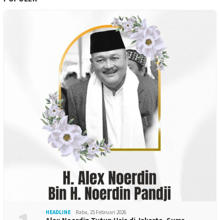
HEADLINE
Rabu, 25 Februari 2026