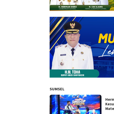
SUMSEL
Herm
Kesu
Mate