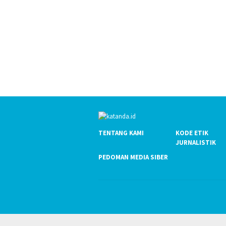
TENTANG KAMI
KODE ETIK
JURNALISTIK
PEDOMAN MEDIA SIBER