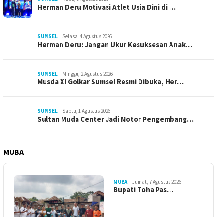
Herman Deru Motivasi Atlet Usia Dini di …
SUMSEL
Selasa, 4 Agustus 2026
Herman Deru: Jangan Ukur Kesuksesan Anak…
SUMSEL
Minggu, 2 Agustus 2026
Musda XI Golkar Sumsel Resmi Dibuka, Her…
SUMSEL
Sabtu, 1 Agustus 2026
Sultan Muda Center Jadi Motor Pengembang…
MUBA
MUBA
Jumat, 7 Agustus 2026
Bupati Toha Pas…