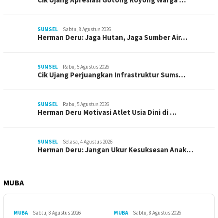
SUMSEL
Sabtu, 8 Agustus 2026
Herman Deru: Jaga Hutan, Jaga Sumber Air…
SUMSEL
Rabu, 5 Agustus 2026
Cik Ujang Perjuangkan Infrastruktur Sums…
SUMSEL
Rabu, 5 Agustus 2026
Herman Deru Motivasi Atlet Usia Dini di …
SUMSEL
Selasa, 4 Agustus 2026
Herman Deru: Jangan Ukur Kesuksesan Anak…
MUBA
MUBA
Sabtu, 8 Agustus 2026
MUBA
Sabtu, 8 Agustus 2026