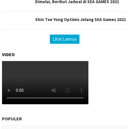
Dimulai, Berikut Jadwal di SEA GAMES 2021
Shin Tae Yong Optimis Jelang SEA Games 2021
Lihat Lainnya
VIDEO
POPULER