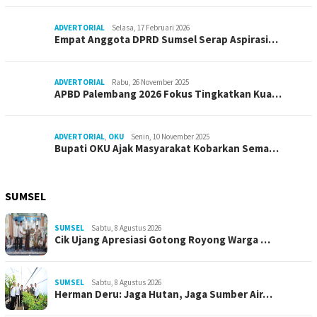
ADVERTORIAL
Selasa, 17 Februari 2026
Empat Anggota DPRD Sumsel Serap Aspirasi…
ADVERTORIAL
Rabu, 26 November 2025
APBD Palembang 2026 Fokus Tingkatkan Kua…
ADVERTORIAL
,
OKU
Senin, 10 November 2025
Bupati OKU Ajak Masyarakat Kobarkan Sema…
SUMSEL
SUMSEL
Sabtu, 8 Agustus 2026
Cik Ujang Apresiasi Gotong Royong Warga …
SUMSEL
Sabtu, 8 Agustus 2026
Herman Deru: Jaga Hutan, Jaga Sumber Air…