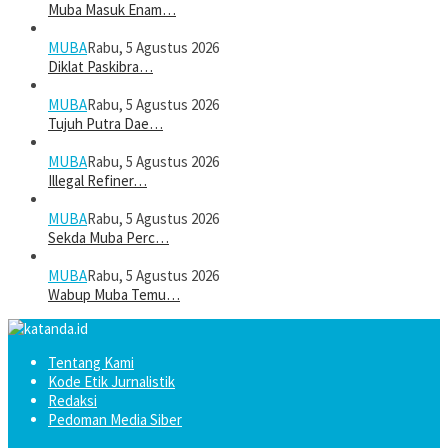
Muba Masuk Enam…
MUBA
Rabu, 5 Agustus 2026
Diklat Paskibra…
MUBA
Rabu, 5 Agustus 2026
Tujuh Putra Dae…
MUBA
Rabu, 5 Agustus 2026
Illegal Refiner…
MUBA
Rabu, 5 Agustus 2026
Sekda Muba Perc…
MUBA
Rabu, 5 Agustus 2026
Wabup Muba Temu…
Tentang Kami
Kode Etik Jurnalistik
Redaksi
Pedoman Media Siber