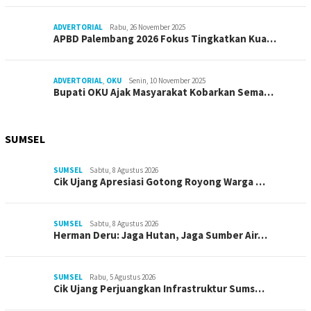
ADVERTORIAL
Rabu, 26 November 2025
APBD Palembang 2026 Fokus Tingkatkan Kua…
ADVERTORIAL
,
OKU
Senin, 10 November 2025
Bupati OKU Ajak Masyarakat Kobarkan Sema…
SUMSEL
SUMSEL
Sabtu, 8 Agustus 2026
Cik Ujang Apresiasi Gotong Royong Warga …
SUMSEL
Sabtu, 8 Agustus 2026
Herman Deru: Jaga Hutan, Jaga Sumber Air…
SUMSEL
Rabu, 5 Agustus 2026
Cik Ujang Perjuangkan Infrastruktur Sums…