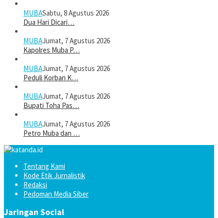
MUBA
Sabtu, 8 Agustus 2026
Dua Hari Dicari…
MUBA
Jumat, 7 Agustus 2026
Kapolres Muba P…
MUBA
Jumat, 7 Agustus 2026
Peduli Korban K…
MUBA
Jumat, 7 Agustus 2026
Bupati Toha Pas…
MUBA
Jumat, 7 Agustus 2026
Petro Muba dan …
Tentang Kami
Kode Etik Jurnalistik
Redaksi
Pedoman Media Siber
Jaringan Social