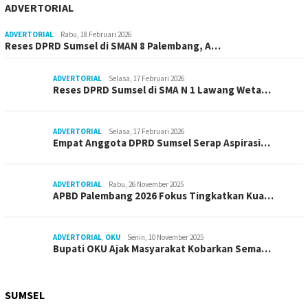
ADVERTORIAL
ADVERTORIAL
Rabu, 18 Februari 2026
Reses DPRD Sumsel di SMAN 8 Palembang, A…
ADVERTORIAL
Selasa, 17 Februari 2026
Reses DPRD Sumsel di SMA N 1 Lawang Weta…
ADVERTORIAL
Selasa, 17 Februari 2026
Empat Anggota DPRD Sumsel Serap Aspirasi…
ADVERTORIAL
Rabu, 26 November 2025
APBD Palembang 2026 Fokus Tingkatkan Kua…
ADVERTORIAL
,
OKU
Senin, 10 November 2025
Bupati OKU Ajak Masyarakat Kobarkan Sema…
SUMSEL