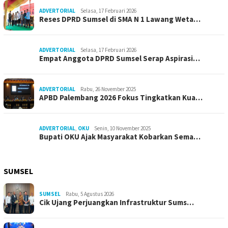
ADVERTORIAL
Selasa, 17 Februari 2026
Reses DPRD Sumsel di SMA N 1 Lawang Weta…
ADVERTORIAL
Selasa, 17 Februari 2026
Empat Anggota DPRD Sumsel Serap Aspirasi…
ADVERTORIAL
Rabu, 26 November 2025
APBD Palembang 2026 Fokus Tingkatkan Kua…
ADVERTORIAL
,
OKU
Senin, 10 November 2025
Bupati OKU Ajak Masyarakat Kobarkan Sema…
SUMSEL
SUMSEL
Rabu, 5 Agustus 2026
Cik Ujang Perjuangkan Infrastruktur Sums…