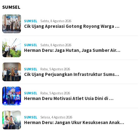
SUMSEL
SUMSEL
Sabtu, 8 Agustus 2026
Cik Ujang Apresiasi Gotong Royong Warga …
SUMSEL
Sabtu, 8 Agustus 2026
Herman Deru: Jaga Hutan, Jaga Sumber Air…
SUMSEL
Rabu, 5 Agustus 2026
Cik Ujang Perjuangkan Infrastruktur Sums…
SUMSEL
Rabu, 5 Agustus 2026
Herman Deru Motivasi Atlet Usia Dini di …
SUMSEL
Selasa, 4 Agustus 2026
Herman Deru: Jangan Ukur Kesuksesan Anak…