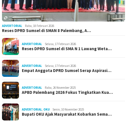
ADVERTORIAL
Rabu, 18 Februari 2026
Reses DPRD Sumsel di SMAN 8 Palembang, A…
ADVERTORIAL
Selasa, 17 Februari 2026
Reses DPRD Sumsel di SMA N 1 Lawang Weta…
ADVERTORIAL
Selasa, 17 Februari 2026
Empat Anggota DPRD Sumsel Serap Aspirasi…
ADVERTORIAL
Rabu, 26 November 2025
APBD Palembang 2026 Fokus Tingkatkan Kua…
ADVERTORIAL
,
OKU
Senin, 10 November 2025
Bupati OKU Ajak Masyarakat Kobarkan Sema…