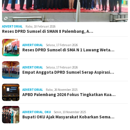
ADVERTORIAL
Rabu, 18 Februari 2026
Reses DPRD Sumsel di SMAN 8 Palembang, A…
ADVERTORIAL
Selasa, 17 Februari 2026
Reses DPRD Sumsel di SMA N 1 Lawang Weta…
ADVERTORIAL
Selasa, 17 Februari 2026
Empat Anggota DPRD Sumsel Serap Aspirasi…
ADVERTORIAL
Rabu, 26 November 2025
APBD Palembang 2026 Fokus Tingkatkan Kua…
ADVERTORIAL
,
OKU
Senin, 10 November 2025
Bupati OKU Ajak Masyarakat Kobarkan Sema…