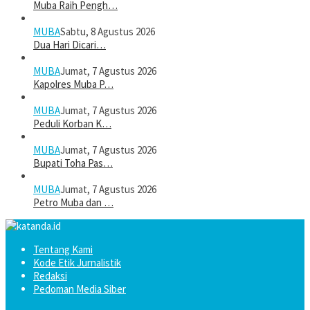
Muba Raih Pengh…
MUBA
Sabtu, 8 Agustus 2026
Dua Hari Dicari…
MUBA
Jumat, 7 Agustus 2026
Kapolres Muba P…
MUBA
Jumat, 7 Agustus 2026
Peduli Korban K…
MUBA
Jumat, 7 Agustus 2026
Bupati Toha Pas…
MUBA
Jumat, 7 Agustus 2026
Petro Muba dan …
Tentang Kami
Kode Etik Jurnalistik
Redaksi
Pedoman Media Siber