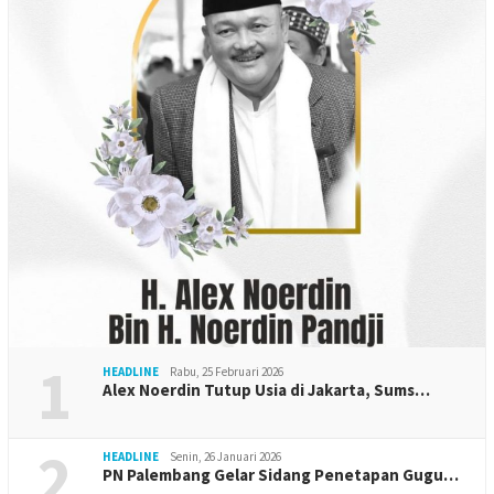
1
HEADLINE
Rabu, 25 Februari 2026
Alex Noerdin Tutup Usia di Jakarta, Sums…
2
HEADLINE
Senin, 26 Januari 2026
PN Palembang Gelar Sidang Penetapan Gugu…