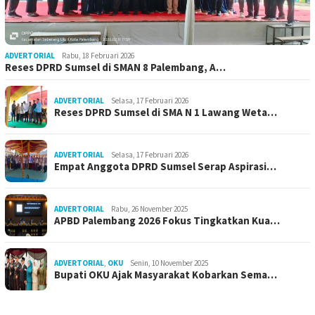
ADVERTORIAL
Rabu, 18 Februari 2026
Reses DPRD Sumsel di SMAN 8 Palembang, A…
ADVERTORIAL
Selasa, 17 Februari 2026
Reses DPRD Sumsel di SMA N 1 Lawang Weta…
ADVERTORIAL
Selasa, 17 Februari 2026
Empat Anggota DPRD Sumsel Serap Aspirasi…
ADVERTORIAL
Rabu, 26 November 2025
APBD Palembang 2026 Fokus Tingkatkan Kua…
ADVERTORIAL
,
OKU
Senin, 10 November 2025
Bupati OKU Ajak Masyarakat Kobarkan Sema…