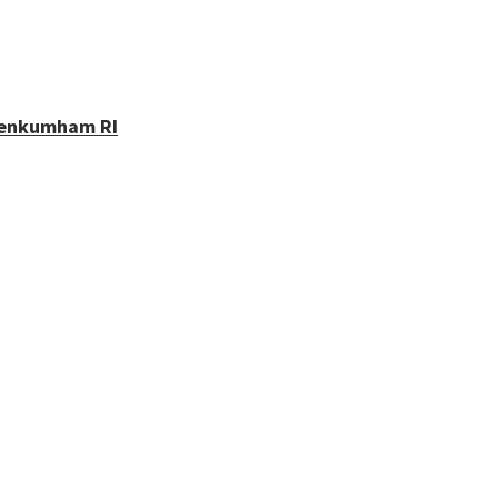
 Menkumham RI