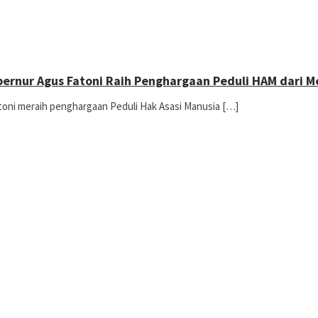
ubernur Agus Fatoni Raih Penghargaan Peduli HAM dari
toni meraih penghargaan Peduli Hak Asasi Manusia […]