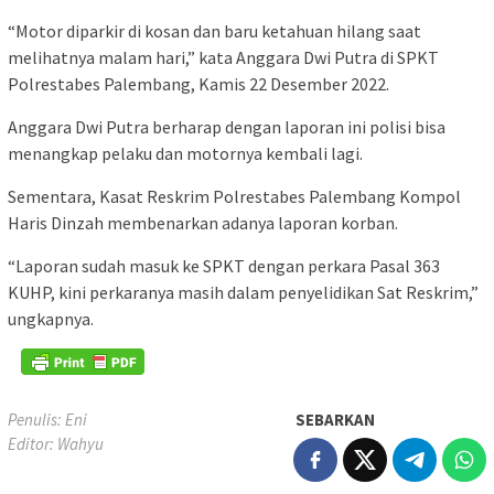
“Motor diparkir di kosan dan baru ketahuan hilang saat
melihatnya malam hari,” kata Anggara Dwi Putra di SPKT
Polrestabes Palembang, Kamis 22 Desember 2022.
Anggara Dwi Putra berharap dengan laporan ini polisi bisa
menangkap pelaku dan motornya kembali lagi.
Sementara, Kasat Reskrim Polrestabes Palembang Kompol
Haris Dinzah membenarkan adanya laporan korban.
“Laporan sudah masuk ke SPKT dengan perkara Pasal 363
KUHP, kini perkaranya masih dalam penyelidikan Sat Reskrim,”
ungkapnya.
Penulis: Eni
SEBARKAN
Editor: Wahyu