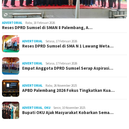
ADVERTORIAL
Rabu, 18 Februari 2026
Reses DPRD Sumsel di SMAN 8 Palembang, A…
ADVERTORIAL
Selasa, 17 Februari 2026
Reses DPRD Sumsel di SMA N 1 Lawang Weta…
ADVERTORIAL
Selasa, 17 Februari 2026
Empat Anggota DPRD Sumsel Serap Aspirasi…
ADVERTORIAL
Rabu, 26 November 2025
APBD Palembang 2026 Fokus Tingkatkan Kua…
ADVERTORIAL
,
OKU
Senin, 10 November 2025
Bupati OKU Ajak Masyarakat Kobarkan Sema…