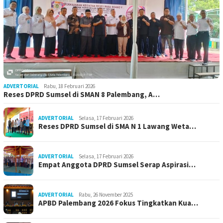
ADVERTORIAL
Rabu, 18 Februari 2026
Reses DPRD Sumsel di SMAN 8 Palembang, A…
ADVERTORIAL
Selasa, 17 Februari 2026
Reses DPRD Sumsel di SMA N 1 Lawang Weta…
ADVERTORIAL
Selasa, 17 Februari 2026
Empat Anggota DPRD Sumsel Serap Aspirasi…
ADVERTORIAL
Rabu, 26 November 2025
APBD Palembang 2026 Fokus Tingkatkan Kua…