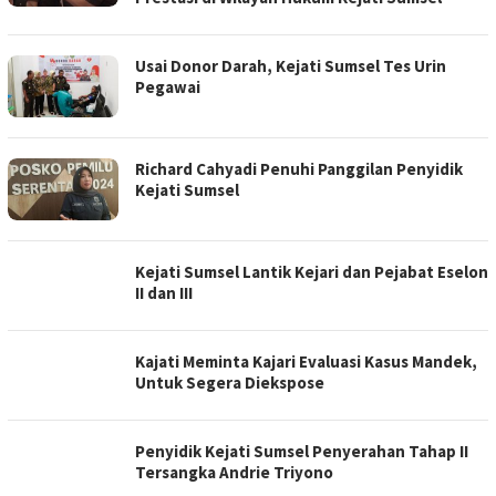
Usai Donor Darah, Kejati Sumsel Tes Urin
Pegawai
Richard Cahyadi Penuhi Panggilan Penyidik
Kejati Sumsel
Kejati Sumsel Lantik Kejari dan Pejabat Eselon
II dan III
Kajati Meminta Kajari Evaluasi Kasus Mandek,
Untuk Segera Diekspose
Penyidik Kejati Sumsel Penyerahan Tahap II
Tersangka Andrie Triyono