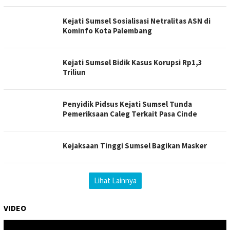
Kejati Sumsel Sosialisasi Netralitas ASN di
Kominfo Kota Palembang
Kejati Sumsel Bidik Kasus Korupsi Rp1,3
Triliun
Penyidik Pidsus Kejati Sumsel Tunda
Pemeriksaan Caleg Terkait Pasa Cinde
Kejaksaan Tinggi Sumsel Bagikan Masker
Lihat Lainnya
VIDEO
Pemutar