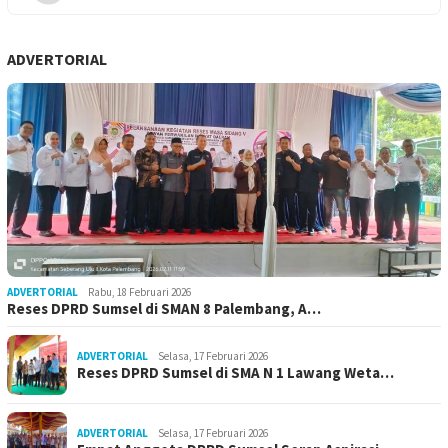
ADVERTORIAL
ADVERTORIAL
Rabu, 18 Februari 2026
Reses DPRD Sumsel di SMAN 8 Palembang, A…
ADVERTORIAL
Selasa, 17 Februari 2026
Reses DPRD Sumsel di SMA N 1 Lawang Weta…
ADVERTORIAL
Selasa, 17 Februari 2026