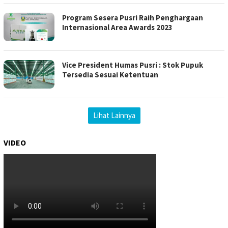
Program Sesera Pusri Raih Penghargaan
Internasional Area Awards 2023
Vice President Humas Pusri : Stok Pupuk
Tersedia Sesuai Ketentuan
Lihat Lainnya
VIDEO