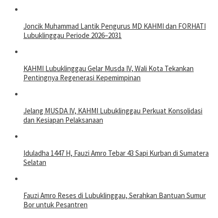
Joncik Muhammad Lantik Pengurus MD KAHMI dan FORHATI
Lubuklinggau Periode 2026–2031
KAHMI Lubuklinggau Gelar Musda IV, Wali Kota Tekankan
Pentingnya Regenerasi Kepemimpinan
Jelang MUSDA IV, KAHMI Lubuklinggau Perkuat Konsolidasi
dan Kesiapan Pelaksanaan
Iduladha 1447 H, Fauzi Amro Tebar 43 Sapi Kurban di Sumatera
Selatan
Fauzi Amro Reses di Lubuklinggau, Serahkan Bantuan Sumur
Bor untuk Pesantren