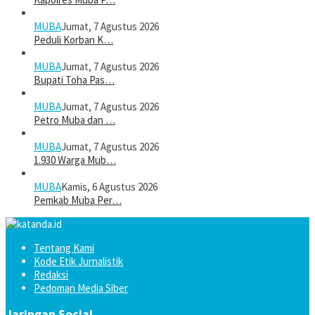
MUBA
Jumat, 7 Agustus 2026
Peduli Korban K…
MUBA
Jumat, 7 Agustus 2026
Bupati Toha Pas…
MUBA
Jumat, 7 Agustus 2026
Petro Muba dan …
MUBA
Jumat, 7 Agustus 2026
1.930 Warga Mub…
MUBA
Kamis, 6 Agustus 2026
Pemkab Muba Per…
Tentang Kami
Kode Etik Jurnalistik
Redaksi
Pedoman Media Siber
Jaringan Social