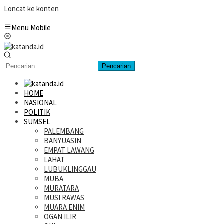
Loncat ke konten
Menu Mobile
Pencarian
HOME
NASIONAL
POLITIK
SUMSEL
PALEMBANG
BANYUASIN
EMPAT LAWANG
LAHAT
LUBUKLINGGAU
MUBA
MURATARA
MUSI RAWAS
MUARA ENIM
OGAN ILIR